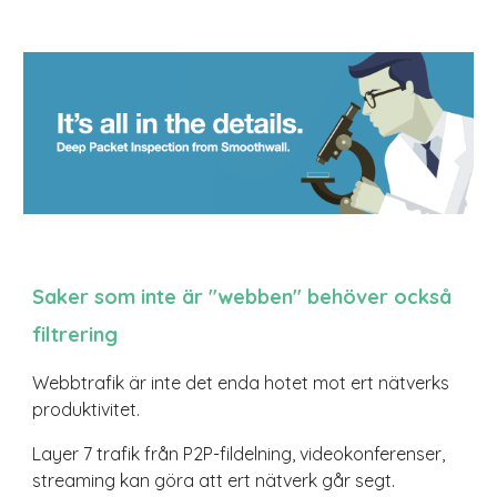
Saker som inte är "webben" behöver också
filtrering
Webbtrafik är inte det enda hotet mot ert nätverks
produktivitet.
Layer 7 trafik från P2P-fildelning, videokonferenser,
streaming kan göra att ert nätverk går segt.