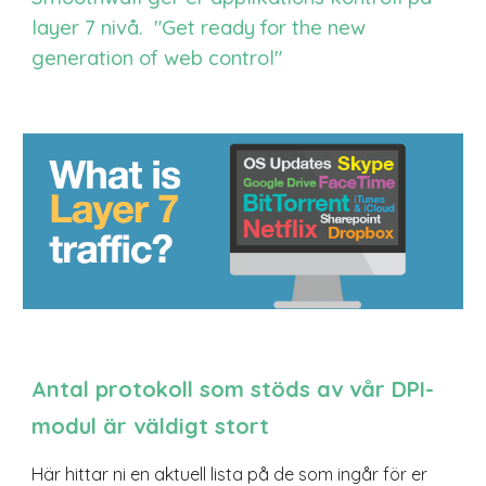
layer 7 nivå. "Get ready for the new
generation of web control"
Antal protokoll som stöds av vår DPI-
modul är väldigt stort
Här hittar ni en aktuell lista på de som ingår för er