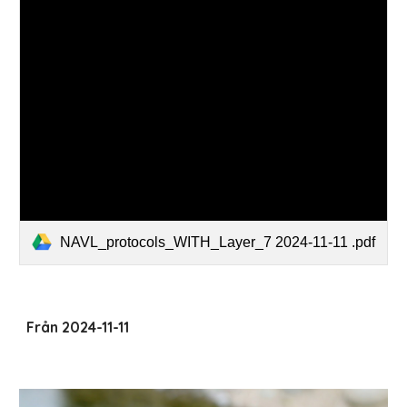
NAVL_protocols_WITH_Layer_7 2024-11-11 .pdf
Från 2024-11-11