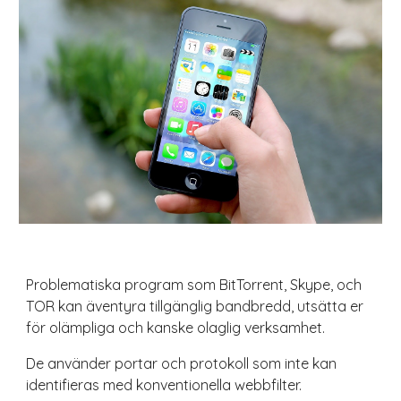
Problematiska program som BitTorrent, Skype, och
TOR kan äventyra tillgänglig bandbredd, utsätta er
för olämpliga och kanske olaglig verksamhet.
De använder portar och protokoll som inte kan
identifieras med konventionella webbfilter.