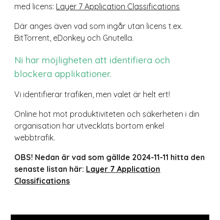
med licens:
Layer 7 Application Classifications
Där anges även vad som ingår utan licens t.ex.
BitTorrent, eDonkey och Gnutella.
Ni har möjligheten att identifiera och
blockera applikationer.
Vi identifierar trafiken, men valet är helt ert!
Online hot mot produktiviteten och säkerheten i din
organisation har utvecklats bortom enkel
webbtrafik.
OBS! Nedan är vad som gällde 2024-11-11 hitta den
senaste listan här:
Layer 7 Application
Classifications