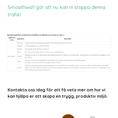
Smoothwall gör att nu kan ni stoppa denna
trafik!
Kontakta oss idag för att få veta mer om hur vi
kan hjälpa er att skapa en trygg, produktiv miljö.