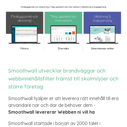
Smoothwall utvecklar brandväggar och
webbinnehållsfilter främst till skolmiljöer och
större företag
Smoothwall hjälper er att leverera rätt innehåll till era
användare när och där de behöver dem -
Smoothwall levererar Webben ni vill ha
Smoothwall startade i början av 2000 talet i