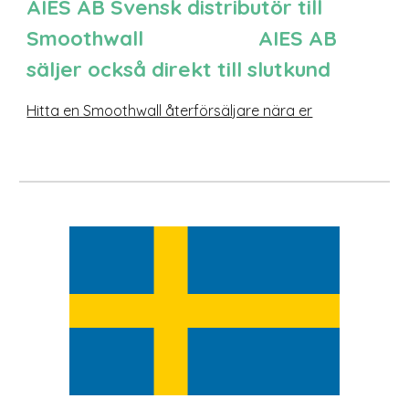
AIES AB Svensk distributör till
Smoothwall
AIES AB
säljer också direkt till slutkund
Hitta en Smoothwall återförsäljare nära er