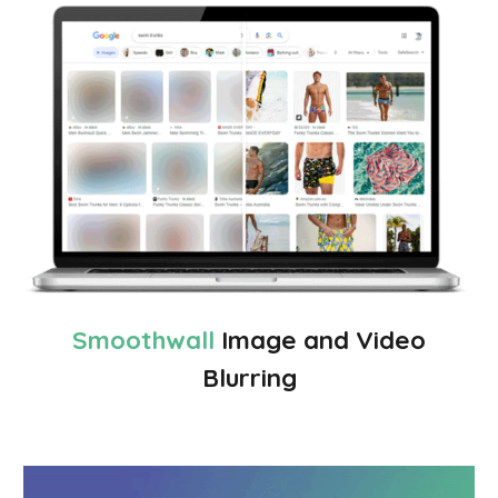
Smoothwall
Image and Video
Blurring