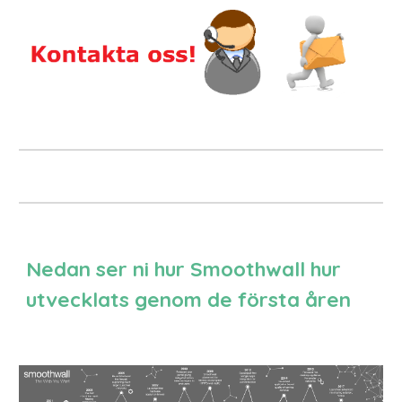
Nedan ser ni hur Smoothwall hur
utvecklats genom de första åren