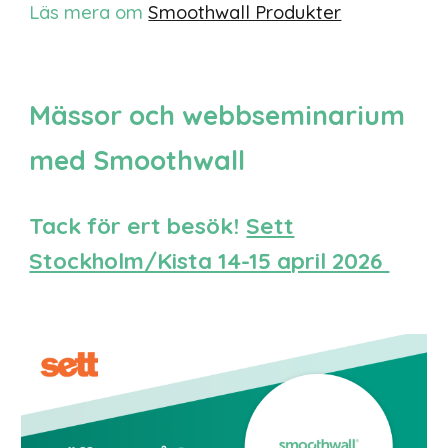
Läs mera om
Smoothwall Produkter
Mässor och webbseminarium
med Smoothwall
Tack för ert besök!
Sett
Stockholm/Kista 14-15 april 2026