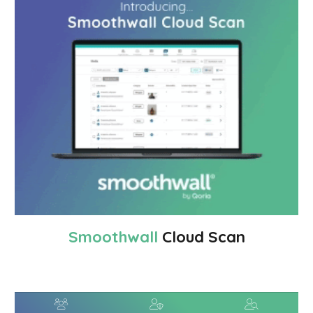
Smoothwall
Cloud Scan