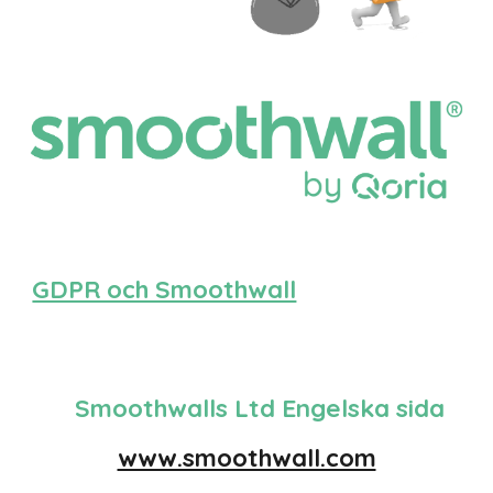
GDPR och Smoothwall
Smoothwalls Ltd Engelska sida
www.smoothwall.com