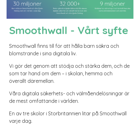
Smoothwall - Vårt syfte
Smoothwall finns till för att hålla barn säkra och
blomstrande i sina digitala liv.
Vi gör det genom att stödja och stärka dem, och de
som tar hand om dem – i skolan, hemma och
överallt däremellan.
Våra digitala säkerhets- och välmåendelösningar är
de mest omfattande i världen.
En av tre skolor i Storbritannien litar på Smoothwall
varje dag.