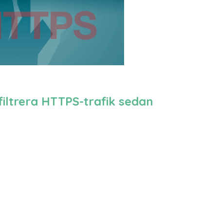
iltrera HTTPS-trafik sedan