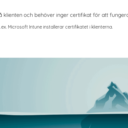
 klienten och behöver inger certifikat för att fungera
. Microsoft Intune installerar certifikatet i klienterna.